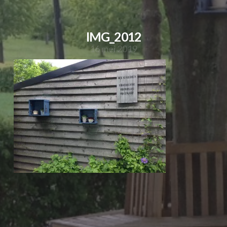
IMG_2012
16 mei 2019