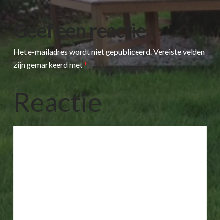
Geef een reactie
Het e-mailadres wordt niet gepubliceerd.
Vereiste velden
zijn gemarkeerd met
*
Reactie